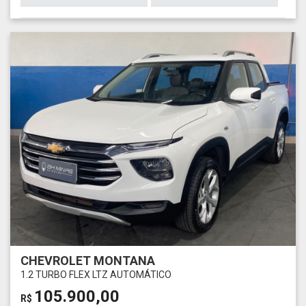
CHEVROLET MONTANA
1.2 TURBO FLEX LTZ AUTOMÁTICO
105.900,00
R$