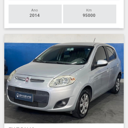
Ano
Km
2014
95000