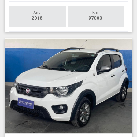
Ano
Km
2018
97000