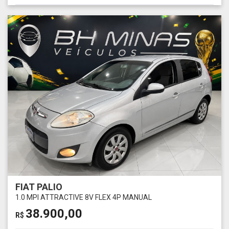
FIAT PALIO
1.0 MPI ATTRACTIVE 8V FLEX 4P MANUAL
38.900,00
R$