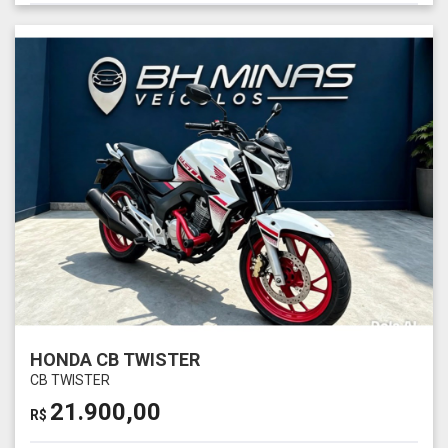
HONDA CB TWISTER
CB TWISTER
21.900,00
R$