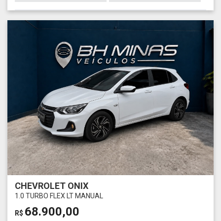
CHEVROLET ONIX
1.0 TURBO FLEX LT MANUAL
68.900,00
R$