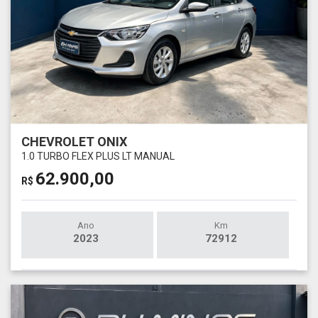
CHEVROLET ONIX
1.0 TURBO FLEX PLUS LT MANUAL
62.900,00
R$
Ano
Km
2023
72912