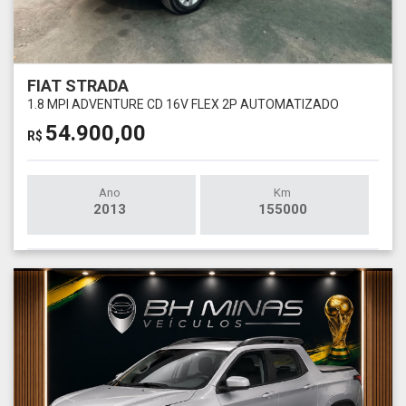
FIAT STRADA
1.8 MPI ADVENTURE CD 16V FLEX 2P AUTOMATIZADO
54.900,00
R$
Ano
Km
2013
155000