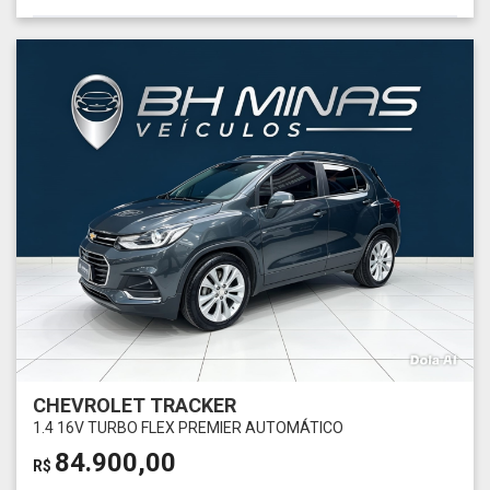
CHEVROLET TRACKER
1.4 16V TURBO FLEX PREMIER AUTOMÁTICO
84.900,00
R$