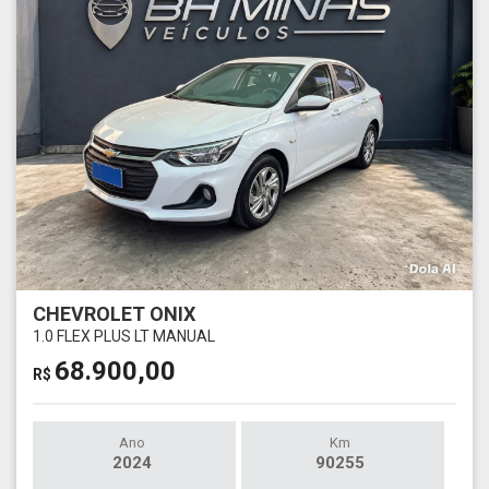
CHEVROLET ONIX
1.0 FLEX PLUS LT MANUAL
68.900,00
R$
Ano
Km
2024
90255