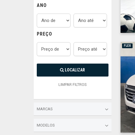
ANO
PREÇO
FLEX
LOCALIZAR
LIMPAR FILTROS
MARCAS
MODELOS