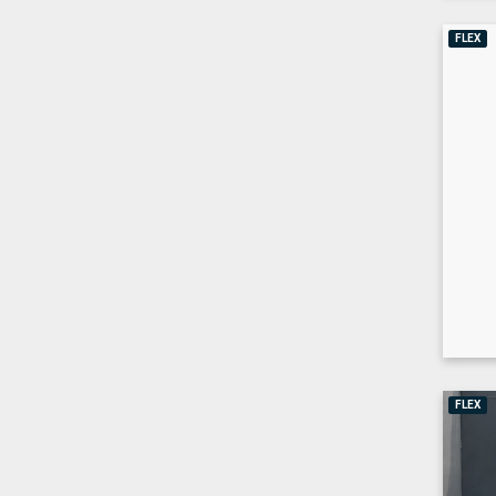
FLEX
FLEX